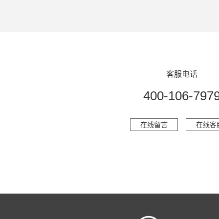
客服电话
400-106-797
在线留言
在线客