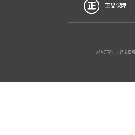
正品保障
郑重声明：未经授权禁