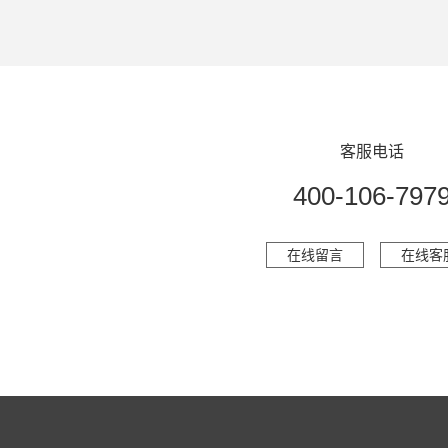
客服电话
400-106-797
在线留言
在线客