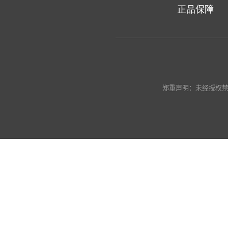
正品保障
郑重声明：未经授权禁