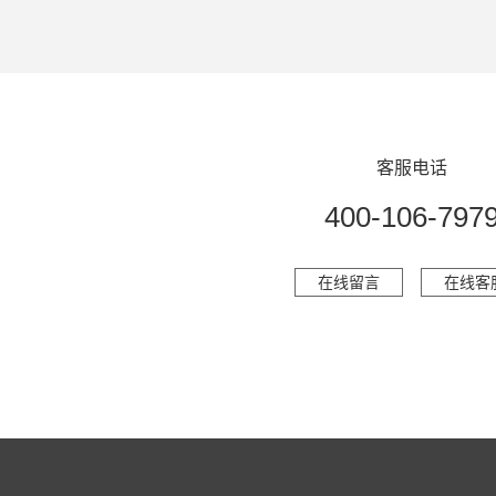
客服电话
400-106-797
在线留言
在线客