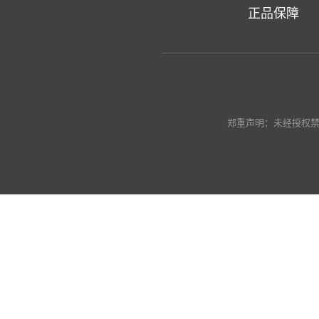
正品保障
郑重声明：未经授权禁