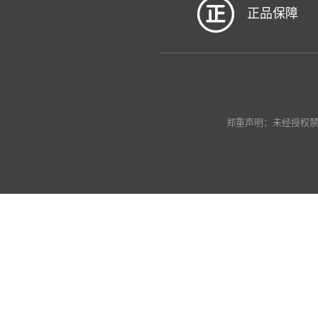
正品保障
郑重声明：未经授权禁