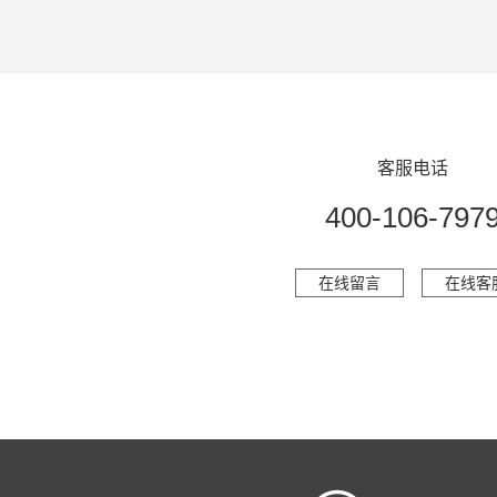
客服电话
400-106-797
在线留言
在线客