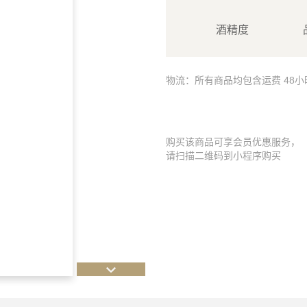
酒精度
物流：所有商品均包含运费 48
购买该商品可享会员优惠服务，
请扫描二维码到小程序购买