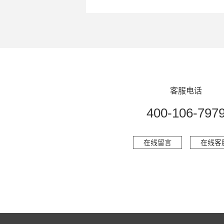
客服电话
400-106-797
在线留言
在线客