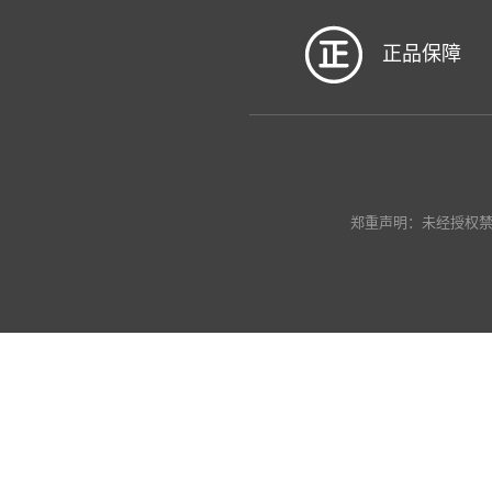
正品保障
郑重声明：未经授权禁