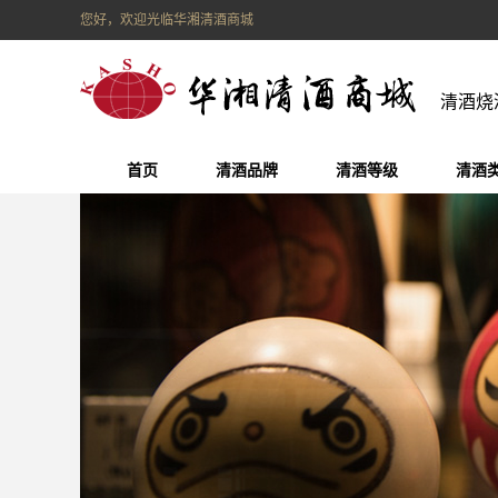
您好，欢迎光临华湘清酒商城
清酒烧
首页
清酒品牌
清酒等级
清酒