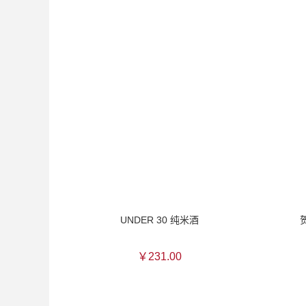
UNDER 30 纯米酒
￥231.00