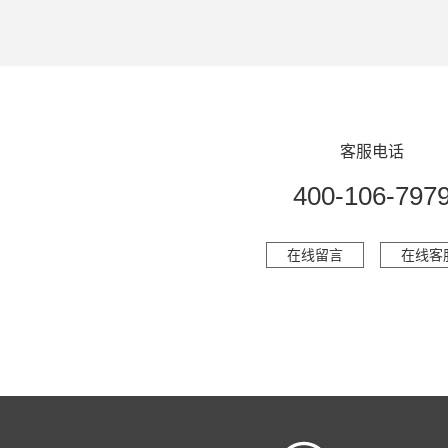
客服电话
400-106-797
在线留言
在线客