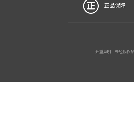
正品保障
郑重声明：未经授权禁