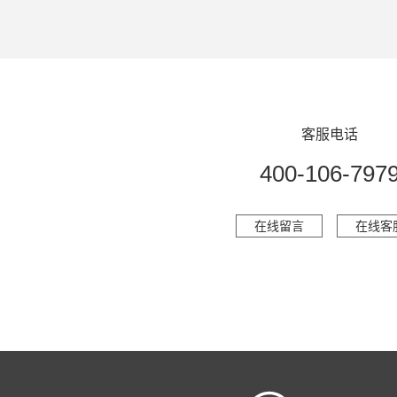
客服电话
400-106-797
在线留言
在线客