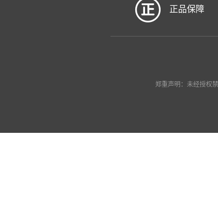
正品保障
郑重声明：未经授权禁