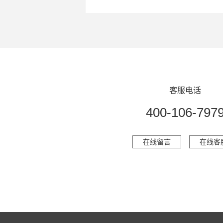
客服电话
400-106-797
在线留言
在线客