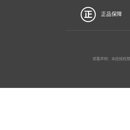
正品保障
郑重声明：未经授权禁