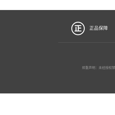
正品保障
郑重声明：未经授权禁