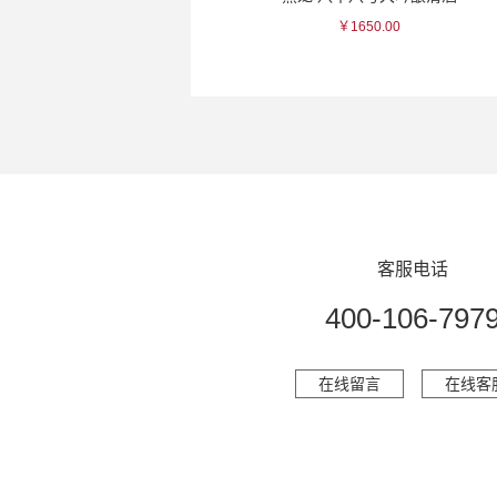
￥176.00
￥1650.00
客服电话
400-106-797
在线留言
在线客