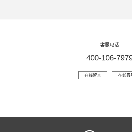
客服电话
400-106-797
在线留言
在线客