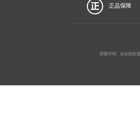
正品保障
郑重声明：未经授权禁