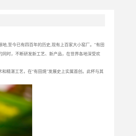
源地
,
至今已有四百年的历史
,
现有上百家大小窑厂。“有田
艺的同时，不断研发新工艺、新产品，在世界各地深受欢
术和精湛工艺，在“有田焼”发展史上实属首创。此杯与其