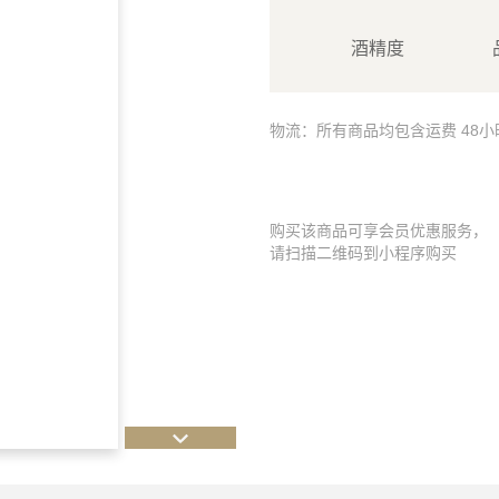
酒精度
物流：所有商品均包含运费 48
购买该商品可享会员优惠服务，
请扫描二维码到小程序购买