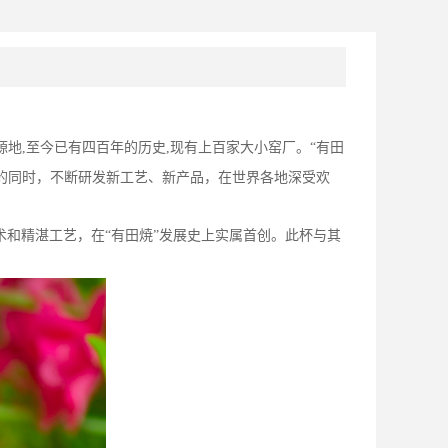
源地
,
至今已有四百年的历史
,
现有上百家大小窑厂。“有田
艺的同时，不断研发新工艺、新产品，在世界各地深受欢
术和精湛工艺，在“有田焼”发展史上实属首创。此杯与其