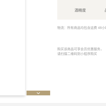
酒精度
物流：所有商品均包含运费 48
购买该商品可享会员优惠服务，
请扫描二维码到小程序购买