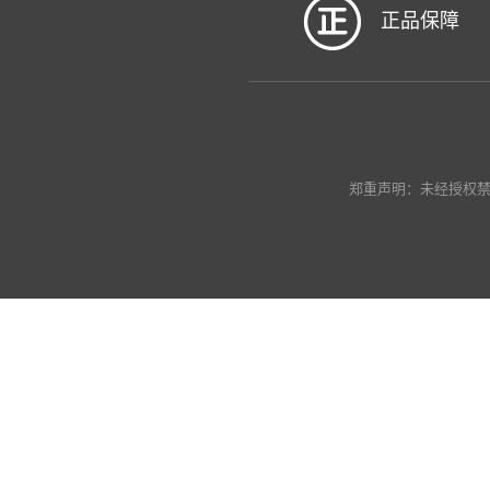
正品保障
郑重声明：未经授权禁