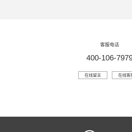
客服电话
400-106-797
在线留言
在线客