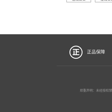
正品保障
郑重声明：未经授权禁