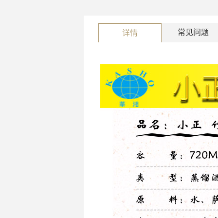
常见问题
详情