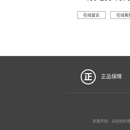
在线留言
在线客
正品保障
郑重声明：未经授权禁