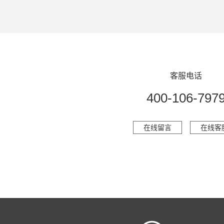
客服电话
400-106-797
在线留言
在线客