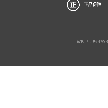
正品保障
郑重声明：未经授权禁