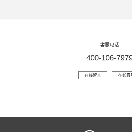
客服电话
400-106-797
在线留言
在线客