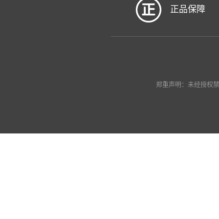
正品保障
郑重声明：未经授权禁