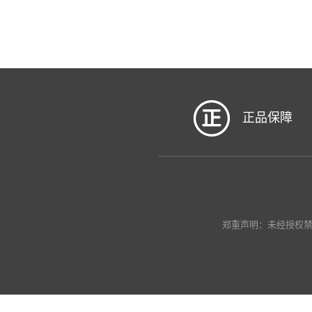
正品保障
郑重声明：未经授权禁