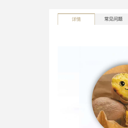
常见问题
详情