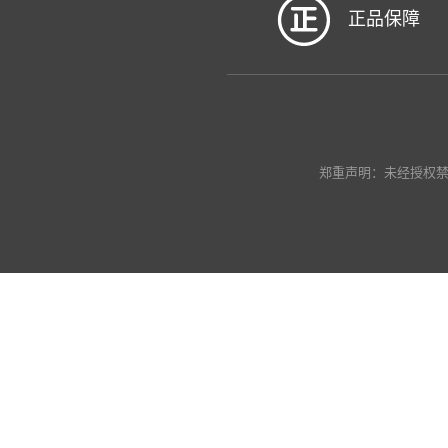
正品保障
郑重声明：未经授权禁