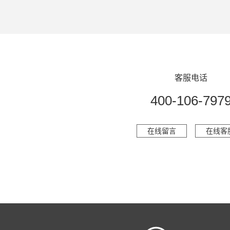
客服电话
400-106-797
在线留言
在线客